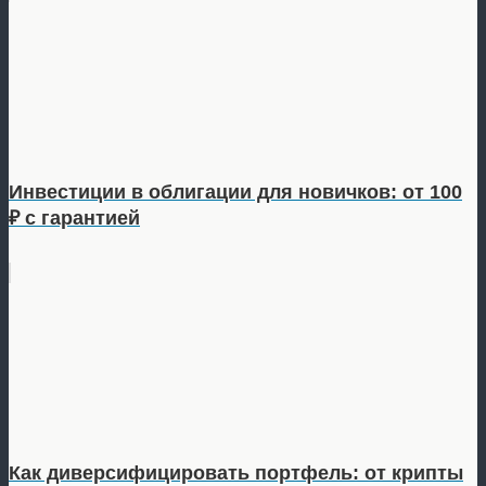
Инвестиции в облигации для новичков: от 100
₽ с гарантией
Как диверсифицировать портфель: от крипты