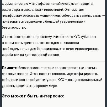
формальностью — это эффективный инструмент защиты
вашего криптокошелька и инвестиций. Он помогает
платформам отсеивать мошенников, соблюдать законы, а вам —
пользоваться сервисами с большей уверенностью и
безопасностью.
И хотя некоторые по-прежнему считают, что KYC «убивает»
анонимность криптовалют, сегодня он является
необходимостью для большинства, кто хочет инвестировать
серьёзно и на долгосрочной основе.
Помните:
безопасность — это не только приватные ключи и
сложные пароли. Это и ваша готовность идентифицировать
себя, если этого требует ситуация. KYC — ваш дополнительный
уровень защиты в цифровом мире.
Это может быть интересно: