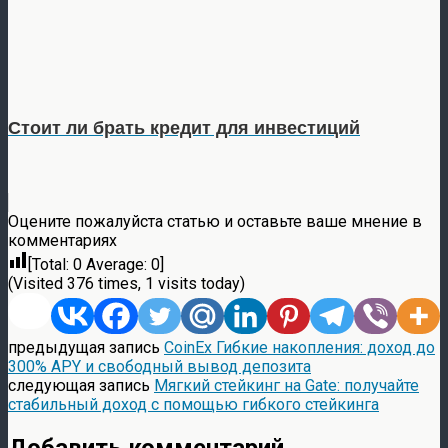
Стоит ли брать кредит для инвестиций
Оцените пожалуйста статью и оставьте ваше мнение в
комментариях
[Total:
0
Average:
0
]
(Visited 376 times, 1 visits today)
предыдущая запись
CoinEx Гибкие накопления: доход до
300% APY и свободный вывод депозита
следующая запись
Мягкий стейкинг на Gate: получайте
стабильный доход с помощью гибкого стейкинга
Добавить комментарий