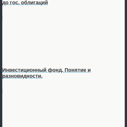
до гос. облигаций
Инвестиционный фонд. Понятие и
разновидности.