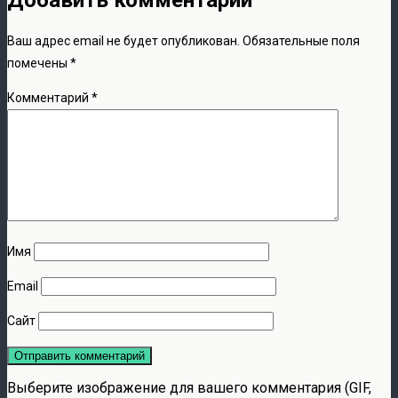
Ваш адрес email не будет опубликован.
Обязательные поля
помечены
*
Комментарий
*
Имя
Email
Сайт
Выберите изображение для вашего комментария (GIF,