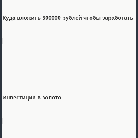
Куда вложить 500000 рублей чтобы заработать
Инвестиции в золото