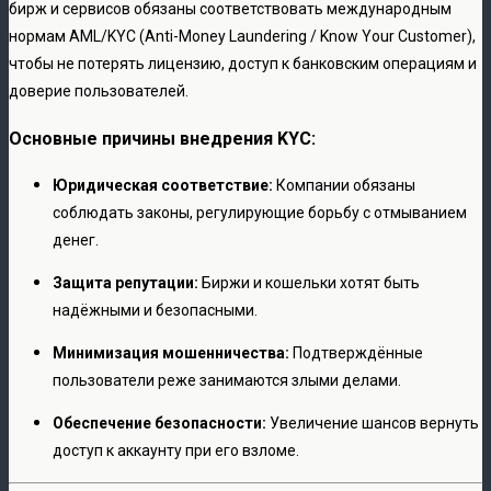
бирж и сервисов обязаны соответствовать международным
нормам AML/KYC (Anti-Money Laundering / Know Your Customer),
чтобы не потерять лицензию, доступ к банковским операциям и
доверие пользователей.
Основные причины внедрения KYC:
Юридическая соответствие:
Компании обязаны
соблюдать законы, регулирующие борьбу с отмыванием
денег.
Защита репутации:
Биржи и кошельки хотят быть
надёжными и безопасными.
Минимизация мошенничества:
Подтверждённые
пользователи реже занимаются злыми делами.
Обеспечение безопасности:
Увеличение шансов вернуть
доступ к аккаунту при его взломе.