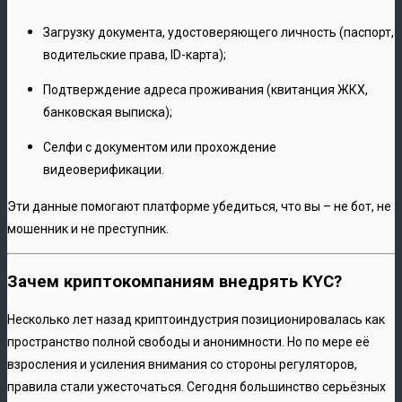
Загрузку документа, удостоверяющего личность (паспорт,
водительские права, ID-карта);
Подтверждение адреса проживания (квитанция ЖКХ,
банковская выписка);
Селфи с документом или прохождение
видеоверификации.
Эти данные помогают платформе убедиться, что вы – не бот, не
мошенник и не преступник.
Зачем криптокомпаниям внедрять KYC?
Несколько лет назад криптоиндустрия позиционировалась как
пространство полной свободы и анонимности. Но по мере её
взросления и усиления внимания со стороны регуляторов,
правила стали ужесточаться. Сегодня большинство серьёзных