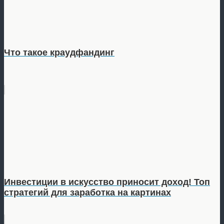
Что такое краудфандинг
Инвестиции в искусство приносит доход! Топ
стратегий для заработка на картинах