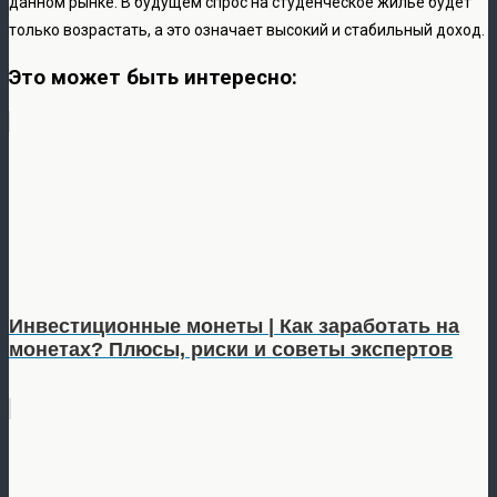
данном рынке. В будущем спрос на студенческое жилье будет
только возрастать, а это означает высокий и стабильный доход.
Это может быть интересно:
Инвестиционные монеты | Как заработать на
монетах? Плюсы, риски и советы экспертов