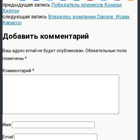
предыдущая запись
Победитель кризисов Конрад
Хилтон
следующая запись
Владелец компании Danone: Исаак
Карассо
Добавить комментарий
Ваш адрес email не будет опубликован.
Обязательные поля
помечены
*
Комментарий
*
Имя
Email