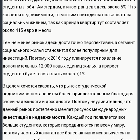
студенты любят Амстердам, а иностранцев здесь около 5%. Что
касается недвижимости, то многим приходится пользоваться
социальным жильем, так как аренда квартир тут составляет
около 415 евро в месяц.
Тем не менее рынок здесь достаточно перспективен, а сегмент
социального жилья становится более популярным для
инвестиций. Поэтому к 2016 году планируется появление
дополнительных 12 000 новых единиц жилья, а прирост
студентов будет составлять около 7,1%.
В целом хочется сказать, что рынок студенческой
недвижимости становится более привлекательным благодаря
своей надежности и доходности. Поэтому неудивительно, что
данный рынок постепенно меняет рисунок международных
инвестиций в недвижимости
. Каждый год появляется все
больше студентов, которые передвигаются по всему миру,
поэтому частный капитал все более активно используется на