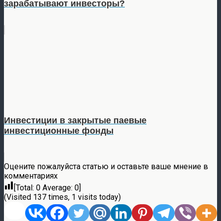
зарабатывают инвесторы?
Инвестиции в закрытые паевые
инвестиционные фонды
Оцените пожалуйста статью и оставьте ваше мнение в
комментариях
[Total:
0
Average:
0
]
(Visited 137 times, 1 visits today)