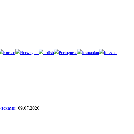
рисками.
09.07.2026