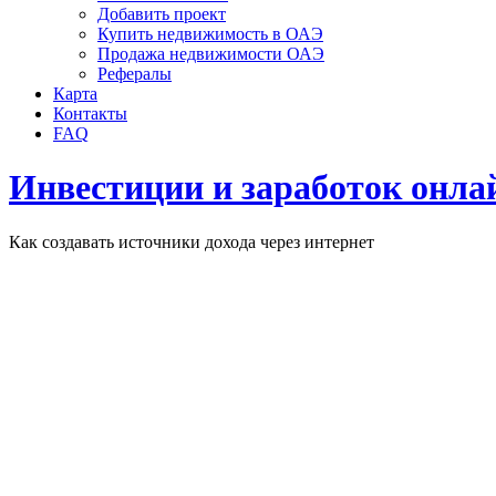
Добавить проект
Купить недвижимость в ОАЭ
Продажа недвижимости ОАЭ
Рефералы
Карта
Контакты
FAQ
Инвестиции и заработок онла
Как создавать источники дохода через интернет