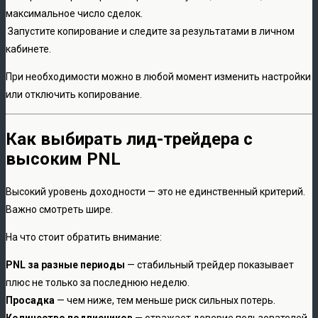
максимальное число сделок.
Запустите копирование и следите за результатами в личном
кабинете.
При необходимости можно в любой момент изменить настройки
или отключить копирование.
Как выбирать лид-трейдера с
высоким PNL
Высокий уровень доходности — это не единственный критерий.
Важно смотреть шире.
На что стоит обратить внимание:
PNL за разные периоды
— стабильный трейдер показывает
плюс не только за последнюю неделю.
Просадка
— чем ниже, тем меньше риск сильных потерь.
Количество подписчиков
— отражает доверие пользователей.