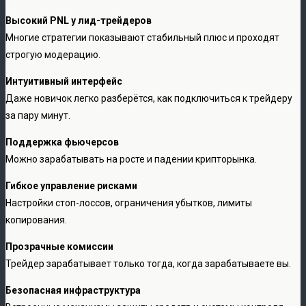
Высокий PNL у лид-трейдеров
Многие стратегии показывают стабильный плюс и проходят
строгую модерацию.
Интуитивный интерфейс
Даже новичок легко разберётся, как подключиться к трейдеру
за пару минут.
Поддержка фьючерсов
Можно зарабатывать на росте и падении крипторынка.
Гибкое управление рисками
Настройки стоп-лоссов, ограничения убытков, лимиты
копирования.
Прозрачные комиссии
Трейдер зарабатывает только тогда, когда зарабатываете вы.
Безопасная инфраструктура