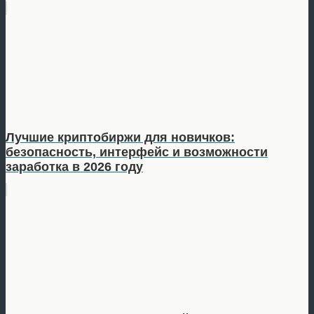
Лучшие криптобиржи для новичков:
безопасность, интерфейс и возможности
заработка в 2026 году