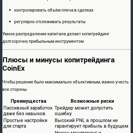
контролировать объём плеча в сделках
регулярно отслеживать результаты
Умное распределение капитала делает копитрейдинг
долгосрочно прибыльным инструментом.
Плюсы и минусы копитрейдинга
CoinEx
Чтобы решение было максимально объективным, важно учесть
все стороны.
Преимущества
Возможные риски
Пассивный заработок
Трейдер может допустить
даже без навыков
ошибку
Простые настройки
Высокий PNL в прошлом не
для старта
гарантирует прибыль в будущем
Нужен мониторинг и