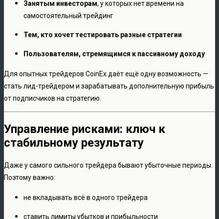
Занятым инвесторам
, у которых нет времени на
самостоятельный трейдинг
Тем, кто хочет тестировать разные стратегии
Пользователям, стремящимся к пассивному доходу
Для опытных трейдеров CoinEx даёт ещё одну возможность —
стать лид-трейдером и зарабатывать дополнительную прибыль
от подписчиков на стратегию.
Управление рисками: ключ к
стабильному результату
Даже у самого сильного трейдера бывают убыточные периоды.
Поэтому важно:
не вкладывать всё в одного трейдера
ставить лимиты убытков и прибыльности