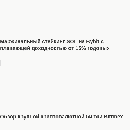
Маржинальный стейкинг SOL на Bybit с
плавающей доходностью от 15% годовых
Обзор крупной криптовалютной биржи Bitfinex