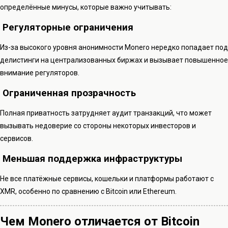
определённые минусы, которые важно учитывать:
Регуляторные ограничения
Из-за высокого уровня анонимности Monero нередко попадает под
делистинги на централизованных биржах и вызывает повышенное
внимание регуляторов.
Ограниченная прозрачность
Полная приватность затрудняет аудит транзакций, что может
вызывать недоверие со стороны некоторых инвесторов и
сервисов.
Меньшая поддержка инфраструктуры
Не все платёжные сервисы, кошельки и платформы работают с
XMR, особенно по сравнению с Bitcoin или Ethereum.
Чем Monero отличается от Bitcoin