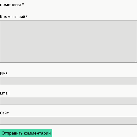
помечены
*
Комментарий
*
Имя
Email
Сайт