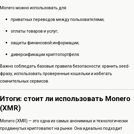
Monero можно использовать для:
приватных переводов между пользователями;
оплаты товаров и услуг;
защиты финансовой информации;
диверсификации криптопортфеля.
Важно соблюдать базовые правила безопасности: хранить seed-
фразу, использовать проверенные кошельки и избегать
сомнительных сервисов.
Итоги: стоит ли использовать Monero
(XMR)
Monero (XMR) — это одна из самых анонимных и технологически
продвинутых криптовалют на рынке. Она идеально подходит