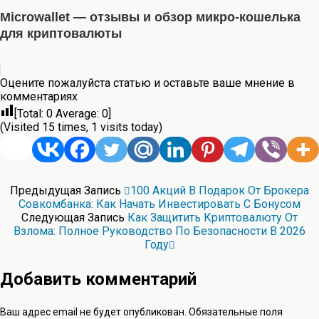
Microwallet — отзывы и обзор микро-кошелька
для криптовалюты
Оцените пожалуйста статью и оставьте ваше мнение в
комментариях
[Total:
0
Average:
0
]
(Visited 15 times, 1 visits today)
Предыдущая Запись
100 Акций В Подарок От Брокера
Совкомбанка: Как Начать Инвестировать С Бонусом
Следующая Запись
Как Защитить Криптовалюту От
Взлома: Полное Руководство По Безопасности В 2026
Году
Добавить комментарий
Ваш адрес email не будет опубликован.
Обязательные поля