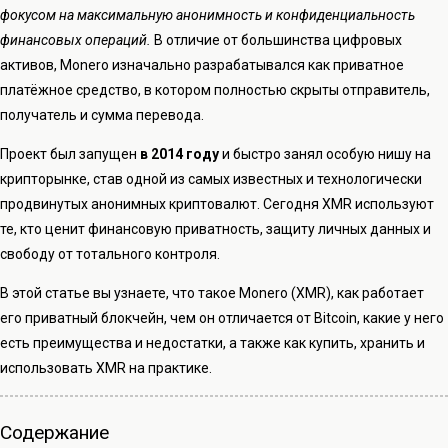
фокусом на максимальную анонимность и конфиденциальность
финансовых операций.
В отличие от большинства цифровых
активов, Monero изначально разрабатывался как приватное
платёжное средство, в котором полностью скрыты отправитель,
получатель и сумма перевода.
Проект был запущен
в 2014 году
и быстро занял особую нишу на
крипторынке, став одной из самых известных и технологически
продвинутых анонимных криптовалют. Сегодня XMR используют
те, кто ценит финансовую приватность, защиту личных данных и
свободу от тотального контроля.
В этой статье вы узнаете, что такое Monero (XMR), как работает
его приватный блокчейн, чем он отличается от Bitcoin, какие у него
есть преимущества и недостатки, а также как купить, хранить и
использовать XMR на практике.
Содержание