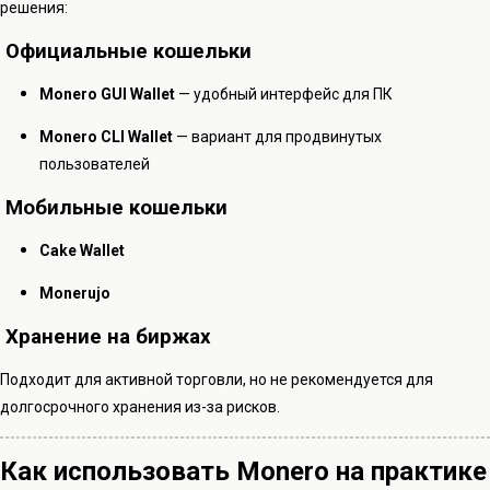
решения:
Официальные кошельки
Monero GUI Wallet
— удобный интерфейс для ПК
Monero CLI Wallet
— вариант для продвинутых
пользователей
Мобильные кошельки
Cake Wallet
Monerujo
Хранение на биржах
Подходит для активной торговли, но не рекомендуется для
долгосрочного хранения из-за рисков.
Как использовать Monero на практике