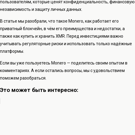
пользователям, которые ценят конфиденциальность, финансовую
независимость и защиту личных данных.
В статье мы разобрали, что такое Monero, как работает его
приватный блокчейн, в чём его преимущества и недостатки, а
также как купить и хранить XMR. Перед инвестициями важно
учитывать регуляторные риски и использовать только надёжные
платформы.
Если вы уже пользуетесь Monero — поделитесь своим опытом в
комментариях. А если остались вопросы, мы с удовольствием
поможем разобраться.
Это может быть интересно: