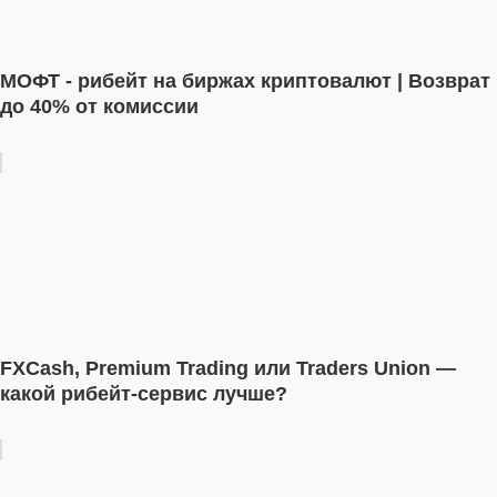
МОФТ - рибейт на биржах криптовалют | Возврат
до 40% от комиссии
FXCash, Premium Trading или Traders Union —
какой рибейт-сервис лучше?