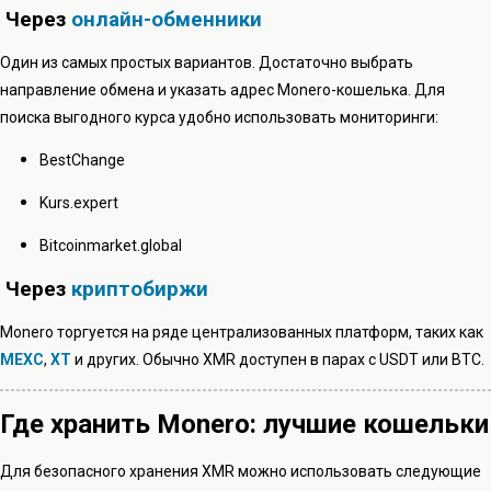
Через
онлайн-обменники
Один из самых простых вариантов. Достаточно выбрать
направление обмена и указать адрес Monero-кошелька. Для
поиска выгодного курса удобно использовать мониторинги:
BestChange
Kurs.expert
Bitcoinmarket.global
Через
криптобиржи
Monero торгуется на ряде централизованных платформ, таких как
MEXC
,
XT
и других. Обычно XMR доступен в парах с USDT или BTC.
Где хранить Monero: лучшие кошельки
Для безопасного хранения XMR можно использовать следующие