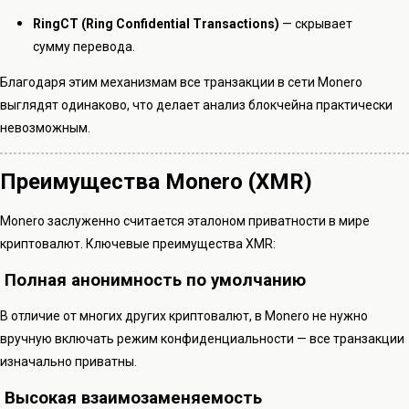
RingCT (Ring Confidential Transactions)
— скрывает
сумму перевода.
Благодаря этим механизмам все транзакции в сети Monero
выглядят одинаково, что делает анализ блокчейна практически
невозможным.
Преимущества Monero (XMR)
Monero заслуженно считается эталоном приватности в мире
криптовалют. Ключевые преимущества XMR:
Полная анонимность по умолчанию
В отличие от многих других криптовалют, в Monero не нужно
вручную включать режим конфиденциальности — все транзакции
изначально приватны.
Высокая взаимозаменяемость