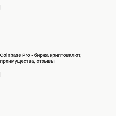
Coinbase Pro - биржа криптовалют,
преимущества, отзывы