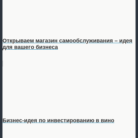
Открываем магазин самообслуживания – идея
для вашего бизнеса
Бизнес-идея по инвестированию в вино