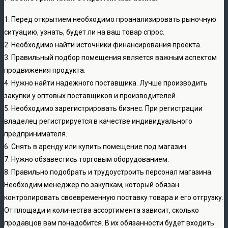
1. Перед открытием необходимо проанализировать рыночную
ситуацию, узнать, будет ли на ваш товар спрос.
2. Необходимо найти источники финансирования проекта.
3. Правильный подбор помещения является важным аспектом
продвижения продукта.
4. Нужно найти надежного поставщика. Лучше производить
закупки у оптовых поставщиков и производителей.
5. Необходимо зарегистрировать бизнес. При регистрации
владелец регистрируется в качестве индивидуального
предпринимателя.
6. Снять в аренду или купить помещение под магазин.
7. Нужно обзавестись торговым оборудованием.
8. Правильно подобрать и трудоустроить персонал магазина.
Необходим менеджер по закупкам, который обязан
контролировать своевременную поставку товара и его отгрузку.
От площади и количества ассортимента зависит, сколько
продавцов вам понадобится. В их обязанности будет входить