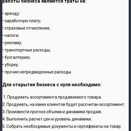
работы бизнеса являются траты на:
• аренду;
• заработную плату;
• страховые отчисления;
• налоги;
• рекламу;
• транспортные расходы;
• бухгалтерию;
• уборку;
• прочие непредвиденные расходы.
Для открытия бизнеса с нуля необходимо:
1. Продумать ассортимента продаваемого товара.
2. Продумать, на каких клиентов будет рассчитан ассортимент.
3. Произвести прогноз объема и динамики продаж.
4. Выполнить расчет цен и уровень динамики.
5. Собрать необходимые документы и сертификаты на товар.