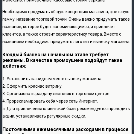
Необходимо продумать общую концепцию магазина, цветовую
гамму, название торговой точки. Очень важно придумать такое
название, которое будет запоминающимся, и привлечет
клиентов, а также отразит характеристику товара. Вместе с
названием необходимо придумать логотип и вывеску магазина.
Каждый бизнес на начальном этапе требует
рекламы. В качестве промоушена подойдут такие
действия:
1. Установить на видном месте вывеску магазина.
2. Оформить красиво витрину.
3. Организовать раздачу листовок в торговом центре.
4. Прорекламировать себя через сеть Интернет.
5. Для привлечения клиентской базы рекомендуется проводить
акции, устанавливать регулярные скидки.
Постоянными ежемесячными расходами в процессе