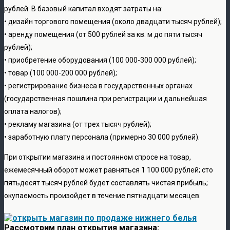
рублей. В базовый капитал входят затраты на:
• дизайн торгового помещения (около двадцати тысяч рублей);
• аренду помещения (от 500 рублей за кв. м до пяти тысяч
рублей);
• приобретение оборудования (100 000-300 000 рублей);
• товар (100 000-200 000 рублей);
• регистрирование бизнеса в государственных органах
(государственная пошлина при регистрации и дальнейшая
оплата налогов);
• рекламу магазина (от трех тысяч рублей);
• заработную плату персонала (примерно 30 000 рублей).
При открытии магазина и постоянном спросе на товар,
ежемесячный оборот может равняться 1 100 000 рублей; сто
пятьдесят тысяч рублей будет составлять чистая прибыль;
окупаемость произойдет в течение пятнадцати месяцев.
Рассмотрим план открытия магазина: