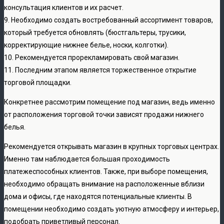
консультация клиентов и их расчет.
9. Необходимо создать востребованный ассортимент товаров,
который требуется обновлять (бюстгальтеры, трусики,
корректирующие нижнее белье, носки, колготки).
10. Рекомендуется прорекламировать свой магазин.
11. Последним этапом является торжественное открытие
торговой площадки.
Конкретнее рассмотрим помещение под магазин, ведь именно
от расположения торговой точки зависят продажи нижнего
белья.
Рекомендуется открывать магазин в крупных торговых центрах.
Именно там наблюдается большая проходимость
платежеспособных клиентов. Также, при выборе помещения,
необходимо обращать внимание на расположенные вблизи
дома и офисы, где находятся потенциальные клиенты. В
помещении необходимо создать уютную атмосферу и интерьер,
подобрать приветливый персонал.