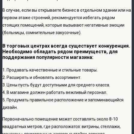
В случае, если вы открываете бизнес в отдельном здании или на
первом этаже строений, рекомендуется избегать рядом
стоящих помещений, которые вызывают негативные эмоции
(больницы, сомнительные закусочные).
В торговых центрах всегда существует конкуренция.
Необходимо обладать рядом преимуществ, для
поддержания популярности магазина:
1. Продавать качественные и стильные товары.
2. Расширять и обновлять ассортимент.
3. Цены пусть будут доступными для среднего класса.
4. В магазине должен работать вежливый персонал.
5. Продумать правильное расположение и запоминающийся
дизайн.
Первоначально помещение может составлять около 8-10
квадратных метров, где расположатся: витрины, стеллажи,
манекены, примерочные, кассовые стойки, зеркала.