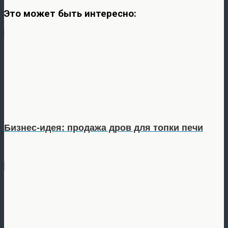
Это может быть интересно:
Бизнес-идея: продажа дров для топки печи