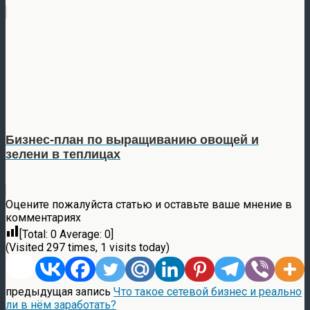
Бизнес-план по выращиванию овощей и
зелени в теплицах
Оцените пожалуйста статью и оставьте ваше мнение в
комментариях
[Total:
0
Average:
0
]
(Visited 297 times, 1 visits today)
предыдущая запись
Что такое сетевой бизнес и реально
ли в нём заработать?