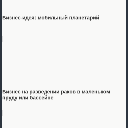
Бизнес-идея: мобильный планетарий
Бизнес на разведении раков в маленьком
пруду или бассейне