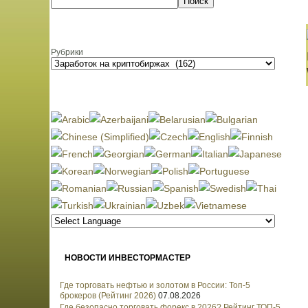
Поиск
Рубрики
НОВОСТИ ИНВЕСТОРМАСТЕР
Где торговать нефтью и золотом в России: Топ-5
брокеров (Рейтинг 2026)
07.08.2026
Где безопасно торговать форекс в 2026? Рейтинг ТОП-5