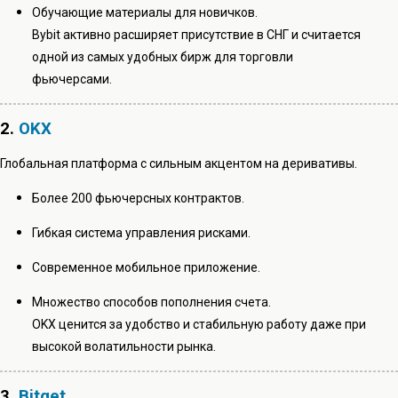
Обучающие материалы для новичков.
Bybit активно расширяет присутствие в СНГ и считается
одной из самых удобных бирж для торговли
фьючерсами.
2.
OKX
Глобальная платформа с сильным акцентом на деривативы.
Более 200 фьючерсных контрактов.
Гибкая система управления рисками.
Современное мобильное приложение.
Множество способов пополнения счета.
OKX ценится за удобство и стабильную работу даже при
высокой волатильности рынка.
3.
Bitget