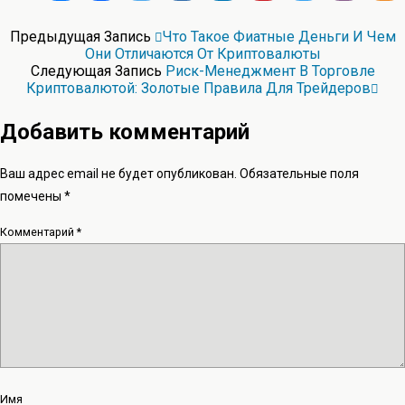
Предыдущая Запись
Что Такое Фиатные Деньги И Чем
Они Отличаются От Криптовалюты
Следующая Запись
Риск-Менеджмент В Торговле
Криптовалютой: Золотые Правила Для Трейдеров
Добавить комментарий
Ваш адрес email не будет опубликован.
Обязательные поля
помечены
*
Комментарий
*
Имя