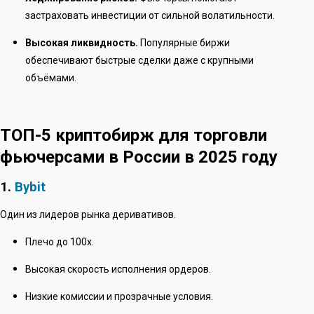
застраховать инвестиции от сильной волатильности.
Высокая ликвидность.
Популярные биржи
обеспечивают быстрые сделки даже с крупными
объёмами.
ТОП-5 криптобирж для торговли
фьючерсами в России в 2025 году
1.
Bybit
Один из лидеров рынка деривативов.
Плечо до 100х.
Высокая скорость исполнения ордеров.
Низкие комиссии и прозрачные условия.