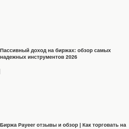
Пассивный доход на биржах: обзор самых
надежных инструментов 2026
Биржа Payeer отзывы и обзор | Как торговать на