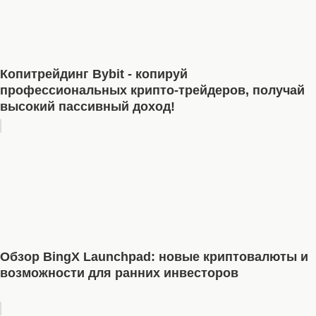
Копитрейдинг Bybit - копируй
профессиональных крипто-трейдеров, получай
высокий пассивный доход!
Обзор BingX Launchpad: новые криптовалюты и
возможности для ранних инвесторов