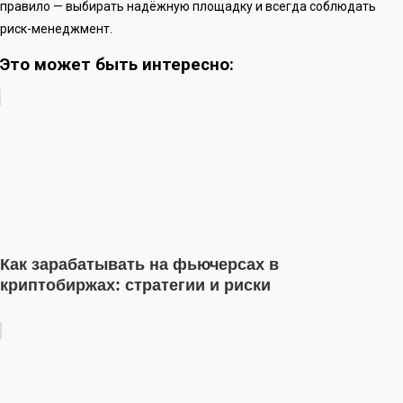
правило — выбирать надёжную площадку и всегда соблюдать
риск-менеджмент.
Это может быть интересно:
Как зарабатывать на фьючерсах в
криптобиржах: стратегии и риски