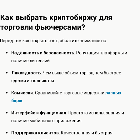
Как выбрать криптобиржу для
торговли фьючерсами?
Перед тем как открыть счёт, обратите внимание на:
Надёжность и безопасность.
Репутация платформы и
наличие лицензий.
Ликвидность.
Чем выше объём торгов, тем быстрее
сделки исполняются.
Комиссии.
Сравнивайте торговые издержки
разных
бирж
.
Интерфейс и функционал.
Простота использования и
наличие мобильного приложения.
Поддержка клиентов.
Качественная и быстрая