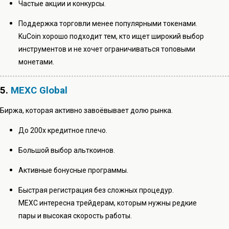
Частые акции и конкурсы.
Поддержка торговли менее популярными токенами.
KuCoin хорошо подходит тем, кто ищет широкий выбор
инструментов и не хочет ограничиваться топовыми
монетами.
5.
MEXC Global
Биржа, которая активно завоёвывает долю рынка.
До 200х кредитное плечо.
Большой выбор альткоинов.
Активные бонусные программы.
Быстрая регистрация без сложных процедур.
MEXC интересна трейдерам, которым нужны редкие
пары и высокая скорость работы.