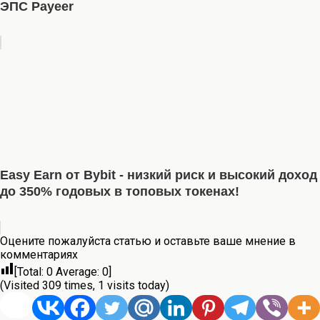
ЭПС Payeer
Easy Earn от Bybit - низкий риск и высокий доход
до 350% годовых в топовых токенах!
Оцените пожалуйста статью и оставьте ваше мнение в
комментариях
[Total:
0
Average:
0
]
(Visited 309 times, 1 visits today)