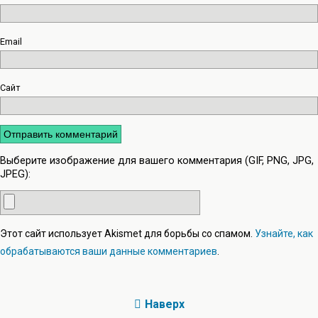
Email
Сайт
Выберите изображение для вашего комментария (GIF, PNG, JPG,
JPEG):
Этот сайт использует Akismet для борьбы со спамом.
Узнайте, как
обрабатываются ваши данные комментариев
.
Наверх