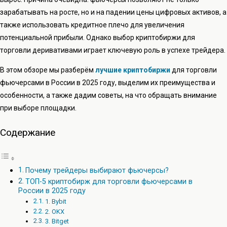
зарабатывать на росте, но и на падении цены цифровых активов, а
также использовать кредитное плечо для увеличения
потенциальной прибыли. Однако выбор криптобиржи для
торговли деривативами играет ключевую роль в успехе трейдера.
В этом обзоре мы разберём
лучшие криптобиржи
для торговли
фьючерсами в России в 2025 году, выделим их преимущества и
особенности, а также дадим советы, на что обращать внимание
при выборе площадки.
Содержание
Почему трейдеры выбирают фьючерсы?
ТОП-5 криптобирж для торговли фьючерсами в
России в 2025 году
1. Bybit
2. OKX
3. Bitget