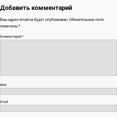
Добавить комментарий
Ваш адрес email не будет опубликован.
Обязательные поля
помечены
*
Комментарий
*
Имя
Email