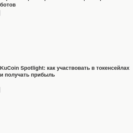
ботов
KuCoin Spotlight: как участвовать в токенсейлах
и получать прибыль