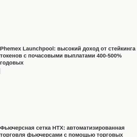
Phemex Launchpool: высокий доход от стейкинга
токенов с почасовыми выплатами 400-500%
годовых
Фьючерсная сетка HTX: автоматизированная
торговля фьючерсами с помощью торговых