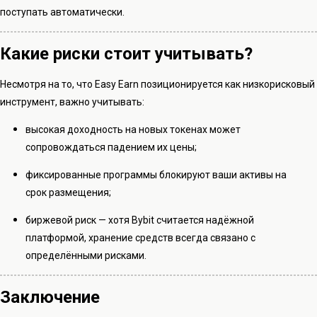
поступать автоматически.
Какие риски стоит учитывать?
Несмотря на то, что Easy Earn позиционируется как низкорисковый
инструмент, важно учитывать:
высокая доходность на новых токенах может
сопровождаться падением их цены;
фиксированные программы блокируют ваши активы на
срок размещения;
биржевой риск — хотя Bybit считается надёжной
платформой, хранение средств всегда связано с
определёнными рисками.
Заключение