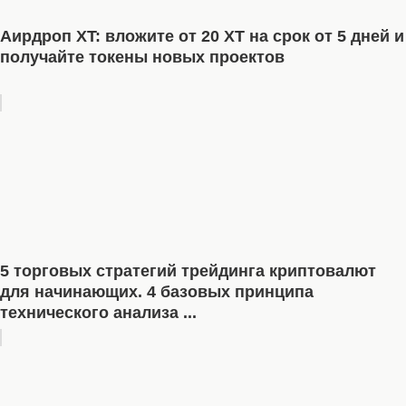
Аирдроп XT: вложите от 20 XT на срок от 5 дней и
получайте токены новых проектов
5 торговых стратегий трейдинга криптовалют
для начинающих. 4 базовых принципа
технического анализа ...