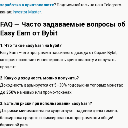
заработка в криптовалюте
? Подписывайтесь на наш Telegram-
канал:
Investor Master
.
FAQ — Часто задаваемые вопросы об
Easy Earn от Bybit
1. Что такое Easy Earn на Bybit?
Easy Earn — это программа пассивного дохода от биржи Bybit,
которая позволяет инвестировать криптовалюту и получать
процент.
2. Какую доходность можно получить?
Доходность варьируется от 5–30% годовых на топовых монетах
до 350%
на новых или промо-токенах.
3. Есть ли риски при использовании Easy Earn?
Да, риски минимальны, но существуют: падение цены токена,
блокировка средств в фиксированных программах и общий
биржевой риск.