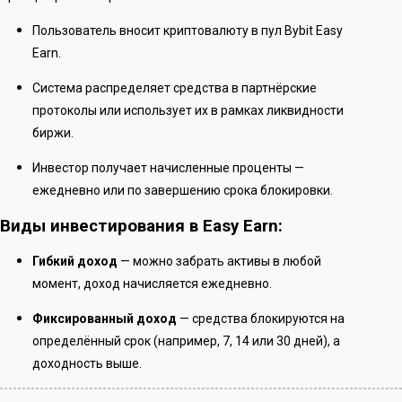
Пользователь вносит криптовалюту в пул Bybit Easy
Earn.
Система распределяет средства в партнёрские
протоколы или использует их в рамках ликвидности
биржи.
Инвестор получает начисленные проценты —
ежедневно или по завершению срока блокировки.
Виды инвестирования в Easy Earn:
Гибкий доход
— можно забрать активы в любой
момент, доход начисляется ежедневно.
Фиксированный доход
— средства блокируются на
определённый срок (например, 7, 14 или 30 дней), а
доходность выше.