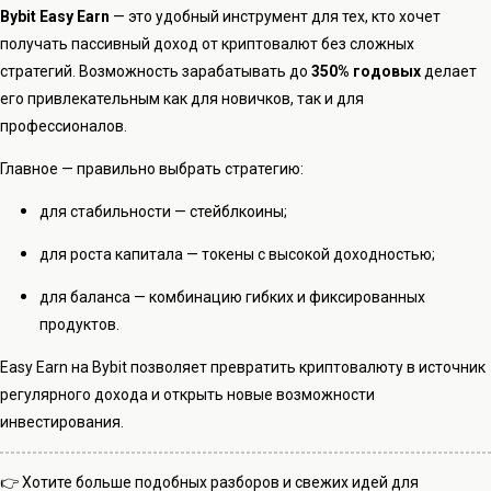
Bybit Easy Earn
— это удобный инструмент для тех, кто хочет
получать пассивный доход от криптовалют без сложных
стратегий. Возможность зарабатывать до
350% годовых
делает
его привлекательным как для новичков, так и для
профессионалов.
Главное — правильно выбрать стратегию:
для стабильности — стейблкоины;
для роста капитала — токены с высокой доходностью;
для баланса — комбинацию гибких и фиксированных
продуктов.
Easy Earn на Bybit позволяет превратить криптовалюту в источник
регулярного дохода и открыть новые возможности
инвестирования.
👉 Хотите больше подобных разборов и свежих идей для