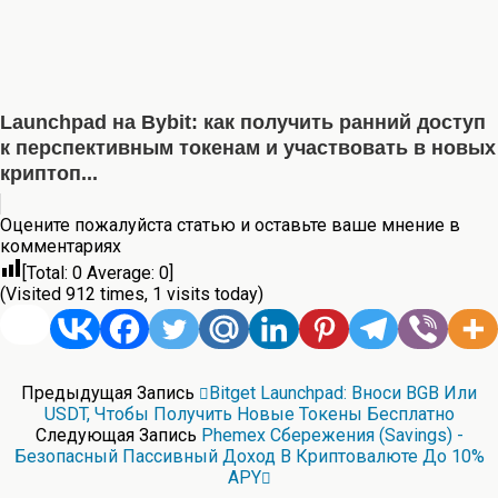
Launchpad на Bybit: как получить ранний доступ
к перспективным токенам и участвовать в новых
криптоп...
Оцените пожалуйста статью и оставьте ваше мнение в
комментариях
[Total:
0
Average:
0
]
(Visited 912 times, 1 visits today)
Предыдущая Запись
Bitget Launchpad: Вноси BGB Или
USDT, Чтобы Получить Новые Токены Бесплатно
Следующая Запись
Phemex Сбережения (Savings) -
Безопасный Пассивный Доход В Криптовалюте До 10%
APY