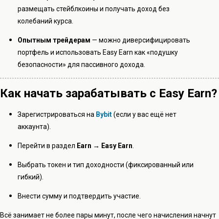
размещать стейблкоины и получать доход без
колебаний курса.
Опытным трейдерам
— можно диверсифицировать
портфель и использовать Easy Earn как «подушку
безопасности» для пассивного дохода.
Как начать зарабатывать с Easy Earn?
Зарегистрироваться на
Bybit
(если у вас ещё нет
аккаунта).
Перейти в раздел
Earn → Easy Earn
.
Выбрать токен и тип доходности (фиксированный или
гибкий).
Внести сумму и подтвердить участие.
Всё занимает не более пары минут, после чего начисления начнут