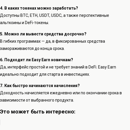
4. В каких токенах можно заработать?
Доступны BTC, ETH, USDT, USDC, а также перспективные
альткоины и DeFi-токены.
5. Можно ли вывести средства досрочно?
В гибких программах — да, в фиксированных средства
замораживаются до конца срока.
6. Подходит ли Easy Earn новичкам?
Да, интерфейс простой и не требует знаний в DeFi. Easy Earn
идеально подходит для старта в инвестициях.
7. Как быстро начинаются начисления?
Доходность начисляется ежедневно или по окончании срока в
зависимости от выбранного продукта.
Это может быть интересно: